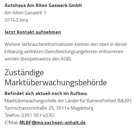
Autohaus Am Alten Gaswerk GmbH
Am Alten Gaswerk 7
07743 Jena
Jetzt Kontakt aufnehmen
Weitere Verbraucherinformationen können den oben in dieser
Erklärung verlinkten Dienstleistungsangeboten entnommen
werden (beispielsweise den AGB).
Zuständige
Marktüberwachungsbehörde
Befindet sich aktuell noch im Aufbau:
Marktüberwachungsstelle der Länder für Barrierefreiheit (MLBF)
Turmschanzenstraße 25, 39114 Magdeburg
Telefon: 0391 567 4530
E?Mail:
MLBF@ms.sachsen-anhalt.de