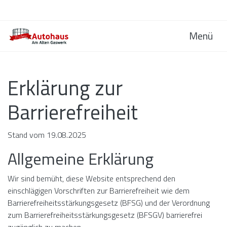
Menü
Erklärung zur
Barrierefreiheit
Stand vom 19.08.2025
Allgemeine Erklärung
Wir sind bemüht, diese Website entsprechend den
einschlägigen Vorschriften zur Barrierefreiheit wie dem
Barrierefreiheitsstärkungsgesetz (BFSG) und der Verordnung
zum Barrierefreiheitsstärkungsgesetz (BFSGV) barrierefrei