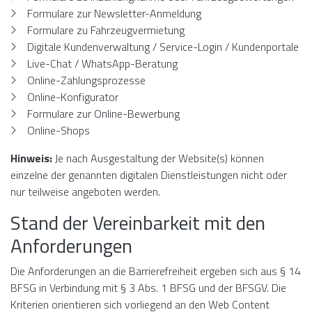
Formulare zur Newsletter-Anmeldung
Formulare zu Fahrzeugvermietung
Digitale Kundenverwaltung / Service-Login / Kundenportale
Live-Chat / WhatsApp-Beratung
Online-Zahlungsprozesse
Online-Konfigurator
Formulare zur Online-Bewerbung
Online-Shops
Hinweis:
Je nach Ausgestaltung der Website(s) können
einzelne der genannten digitalen Dienstleistungen nicht oder
nur teilweise angeboten werden.
Stand der Vereinbarkeit mit den
Anforderungen
Die Anforderungen an die Barrierefreiheit ergeben sich aus § 14
BFSG in Verbindung mit § 3 Abs. 1 BFSG und der BFSGV. Die
Kriterien orientieren sich vorliegend an den Web Content