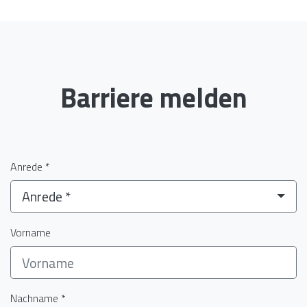
Barriere melden
Anrede *
Anrede *
Vorname
Nachname *