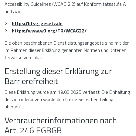
Accessibility Guidelines (WCAG 2.2) auf Konformitätsstufe A
und AA:
https://bfsg-gesetz.de
https://www.w3.org/TR/WCAG22/
Die oben beschriebenen Dienstleistungsangebote sind mit den
im Rahmen dieser Erklärung genannten Normen und Kriterien
teilweise vereinbar.
Erstellung dieser Erklärung zur
Barrierefreiheit
Diese Erklärung wurde am 19.08.2025 verfasst. Die Einhaltung
der Anforderungen wurde durch eine Selbstbeurteilung
überprüft.
Verbraucherinformationen nach
Art. 246 EGBGB