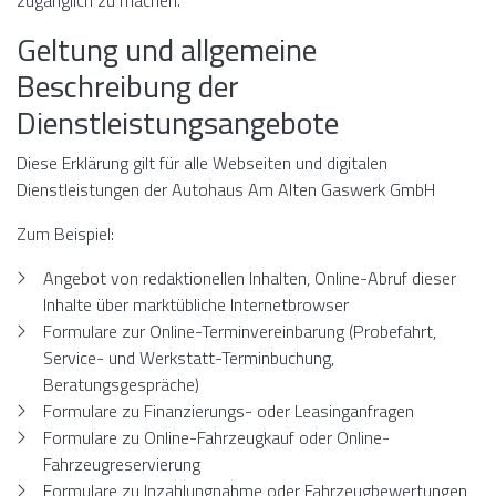
zugänglich zu machen.
Geltung und allgemeine
Beschreibung der
Dienstleistungsangebote
Diese Erklärung gilt für alle Webseiten und digitalen
Dienstleistungen der Autohaus Am Alten Gaswerk GmbH
Zum Beispiel:
Angebot von redaktionellen Inhalten, Online-Abruf dieser
Inhalte über marktübliche Internetbrowser
Formulare zur Online-Terminvereinbarung (Probefahrt,
Service- und Werkstatt-Terminbuchung,
Beratungsgespräche)
Formulare zu Finanzierungs- oder Leasinganfragen
Formulare zu Online-Fahrzeugkauf oder Online-
Fahrzeugreservierung
Formulare zu Inzahlungnahme oder Fahrzeugbewertungen