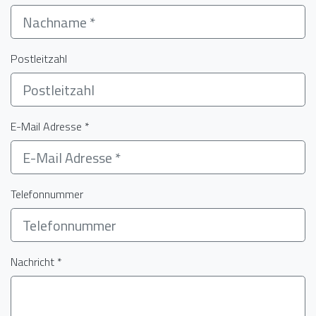
Postleitzahl
E-Mail Adresse *
Telefonnummer
Nachricht *